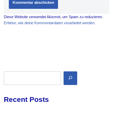
Diese Website verwendet Akismet, um Spam zu reduzieren.
Erfahre, wie deine Kommentardaten verarbeitet werden.
Recent Posts