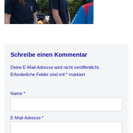
Schreibe einen Kommentar
Deine E-Mail-Adresse wird nicht veröffentlicht.
Erforderliche Felder sind mit
*
markiert
Name
*
E-Mail-Adresse
*