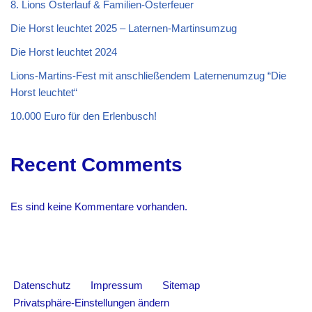
8. Lions Osterlauf & Familien-Osterfeuer
Die Horst leuchtet 2025 – Laternen-Martinsumzug
Die Horst leuchtet 2024
Lions-Martins-Fest mit anschließendem Laternenumzug “Die
Horst leuchtet“
10.000 Euro für den Erlenbusch!
Recent Comments
Es sind keine Kommentare vorhanden.
Datenschutz
Impressum
Sitemap
Privatsphäre-Einstellungen ändern