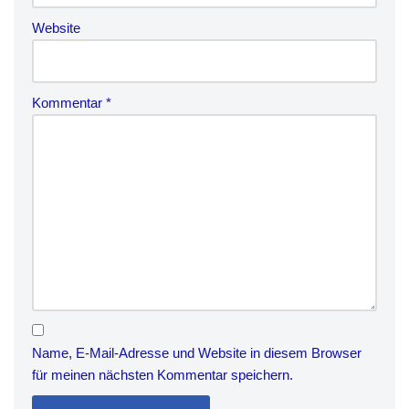
Website
Kommentar
*
Name, E-Mail-Adresse und Website in diesem Browser
für meinen nächsten Kommentar speichern.