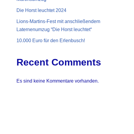
Die Horst leuchtet 2024
Lions-Martins-Fest mit anschließendem
Laternenumzug “Die Horst leuchtet“
10.000 Euro für den Erlenbusch!
Recent Comments
Es sind keine Kommentare vorhanden.