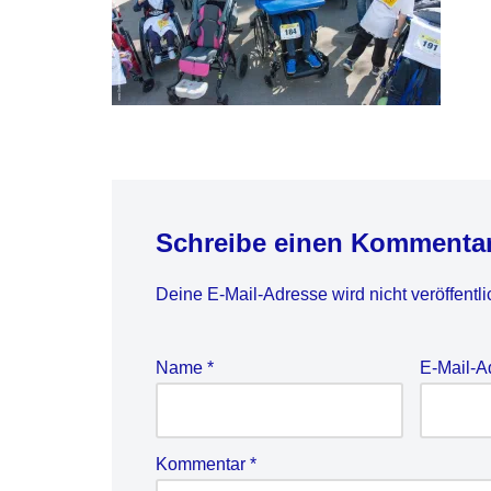
Schreibe einen Kommenta
Deine E-Mail-Adresse wird nicht veröffentli
Name
*
E-Mail-
Kommentar
*