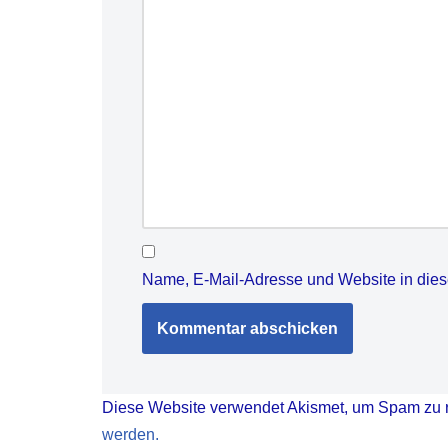
Name, E-Mail-Adresse und Website in die
Diese Website verwendet Akismet, um Spam zu 
werden.