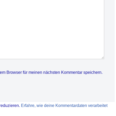
sem Browser für meinen nächsten Kommentar speichern.
reduzieren.
Erfahre, wie deine Kommentardaten verarbeitet