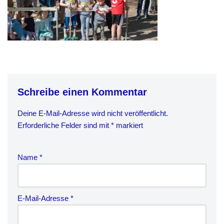
Schreibe einen Kommentar
Deine E-Mail-Adresse wird nicht veröffentlicht.
Erforderliche Felder sind mit
*
markiert
Name
*
E-Mail-Adresse
*