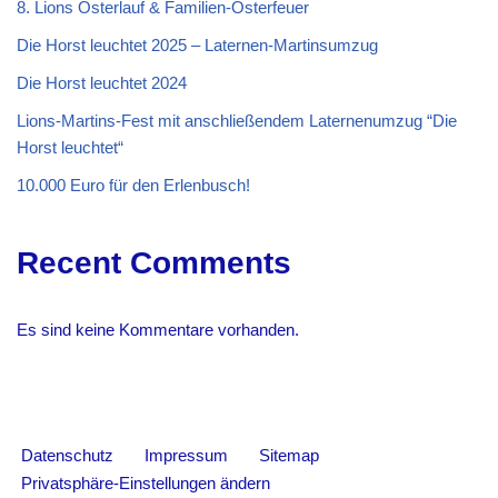
8. Lions Osterlauf & Familien-Osterfeuer
Die Horst leuchtet 2025 – Laternen-Martinsumzug
Die Horst leuchtet 2024
Lions-Martins-Fest mit anschließendem Laternenumzug “Die
Horst leuchtet“
10.000 Euro für den Erlenbusch!
Recent Comments
Es sind keine Kommentare vorhanden.
Datenschutz
Impressum
Sitemap
Privatsphäre-Einstellungen ändern