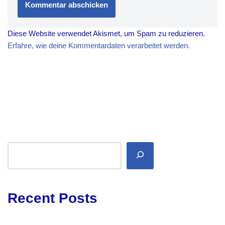
Diese Website verwendet Akismet, um Spam zu reduzieren.
Erfahre, wie deine Kommentardaten verarbeitet werden.
Recent Posts