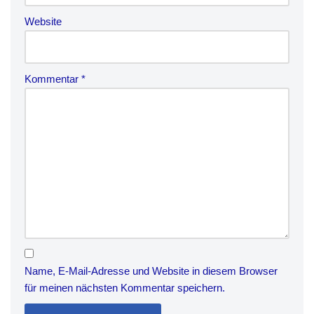
Website
Kommentar
*
Name, E-Mail-Adresse und Website in diesem Browser
für meinen nächsten Kommentar speichern.