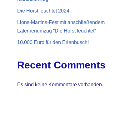
Die Horst leuchtet 2024
Lions-Martins-Fest mit anschließendem
Laternenumzug “Die Horst leuchtet“
10.000 Euro für den Erlenbusch!
Recent Comments
Es sind keine Kommentare vorhanden.