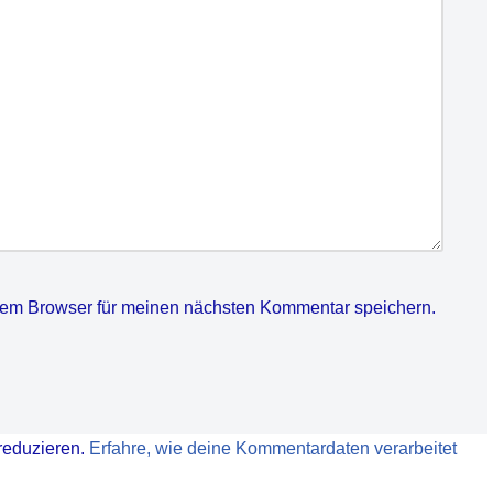
sem Browser für meinen nächsten Kommentar speichern.
reduzieren.
Erfahre, wie deine Kommentardaten verarbeitet