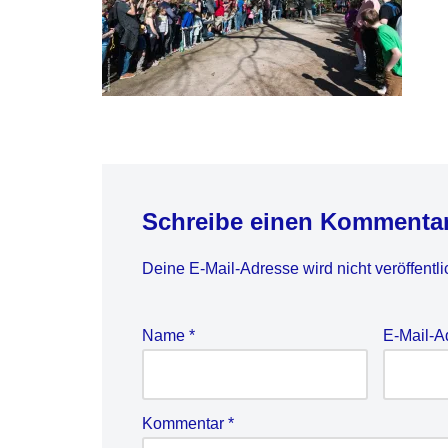
Schreibe einen Kommenta
Deine E-Mail-Adresse wird nicht veröffentli
Name
*
E-Mail-
Kommentar
*