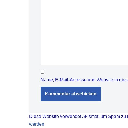
Name, E-Mail-Adresse und Website in die
Diese Website verwendet Akismet, um Spam zu 
werden.