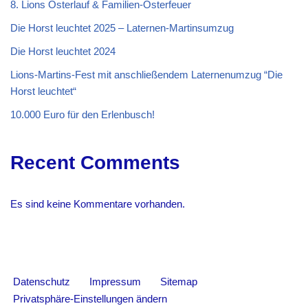
8. Lions Osterlauf & Familien-Osterfeuer
Die Horst leuchtet 2025 – Laternen-Martinsumzug
Die Horst leuchtet 2024
Lions-Martins-Fest mit anschließendem Laternenumzug “Die
Horst leuchtet“
10.000 Euro für den Erlenbusch!
Recent Comments
Es sind keine Kommentare vorhanden.
Datenschutz
Impressum
Sitemap
Privatsphäre-Einstellungen ändern