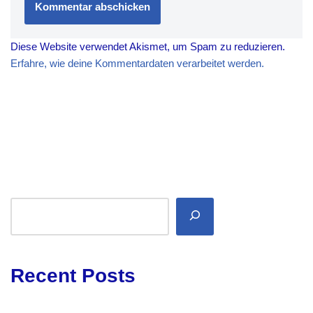
Diese Website verwendet Akismet, um Spam zu reduzieren.
Erfahre, wie deine Kommentardaten verarbeitet werden.
Recent Posts