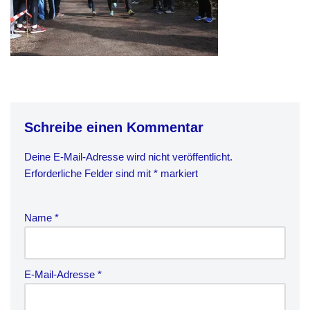
Schreibe einen Kommentar
Deine E-Mail-Adresse wird nicht veröffentlicht.
Erforderliche Felder sind mit
*
markiert
Name
*
E-Mail-Adresse
*