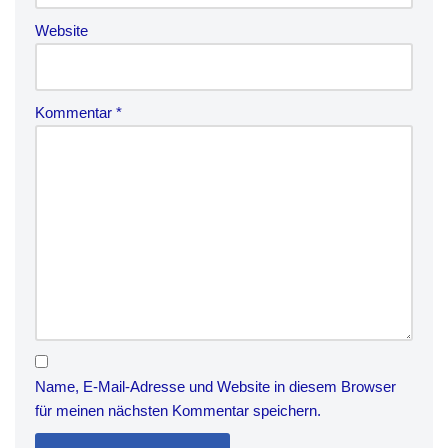
Website
Kommentar
*
Name, E-Mail-Adresse und Website in diesem Browser
für meinen nächsten Kommentar speichern.